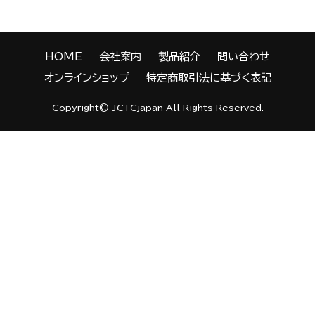
HOME
会社案内
製品紹介
問い合わせ
オンラインショップ
特定商取引法に基づく表記
Copyright©
JCTCjapan
All Rights Reserved.